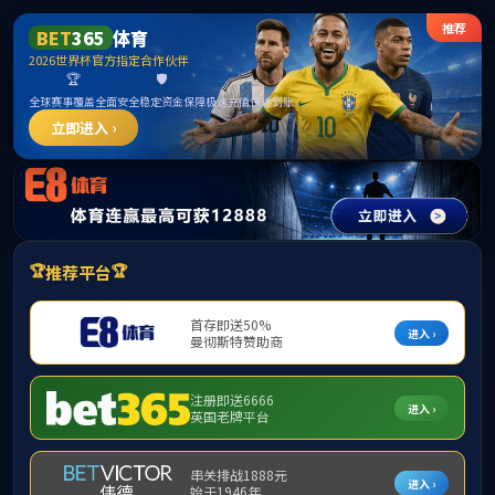
伟德国际(Weide·1949)始于英国-The best
platform
机构设置
泰泽（Armin Terzer）教授